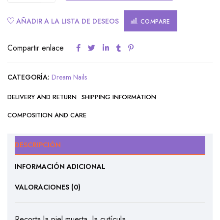
AÑADIR A LA LISTA DE DESEOS
COMPARE
Compartir enlace
CATEGORÍA:
Dream Nails
DELIVERY AND RETURN
SHIPPING INFORMATION
COMPOSITION AND CARE
DESCRIPCIÓN
INFORMACIÓN ADICIONAL
VALORACIONES (0)
Recorta la piel muerta, la cutícula.