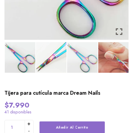
Tijera para cutícula marca Dream Nails
$
7.990
41 disponibles
Alternative:
Añadir Al Carrito