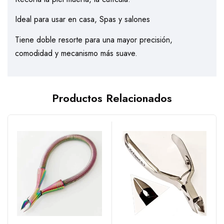
Ideal para usar en casa, Spas y salones
Tiene doble resorte para una mayor precisión,
comodidad y mecanismo más suave.
Productos Relacionados