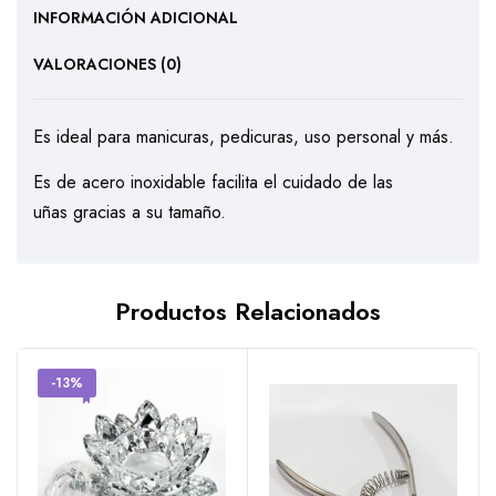
INFORMACIÓN ADICIONAL
VALORACIONES (0)
Es ideal para manicuras, pedicuras, uso personal y más.
Es de acero inoxidable facilita el cuidado de las
uñas gracias a su tamaño.
Productos Relacionados
-13%