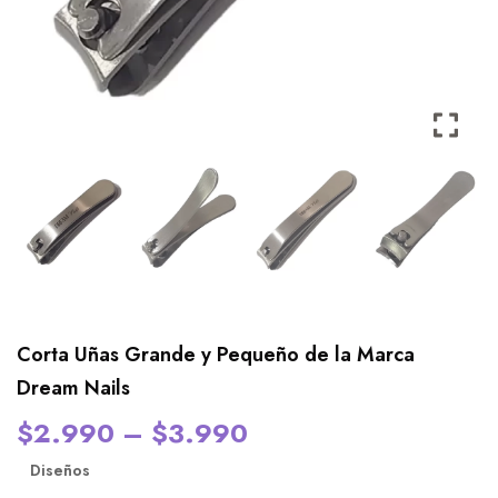
Corta Uñas Grande y Pequeño de la Marca
Dream Nails
$
2.990
–
$
3.990
Diseños