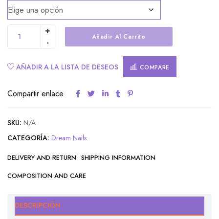
Añadir Al Carrito
Alternative:
AÑADIR A LA LISTA DE DESEOS
COMPARE
Compartir enlace
SKU:
N/A
CATEGORÍA:
Dream Nails
DELIVERY AND RETURN
SHIPPING INFORMATION
COMPOSITION AND CARE
DESCRIPCIÓN