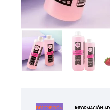
DESCRIPCIÓN
INFORMACIÓN AD