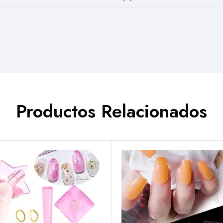
Productos Relacionados