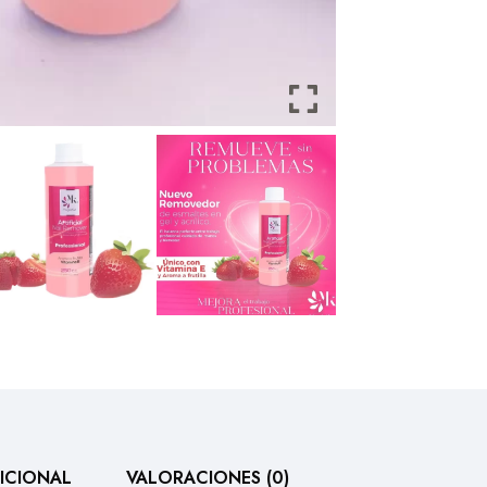
ICIONAL
VALORACIONES (0)