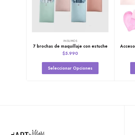
INSUMOS
7 brochas de maquillaje con estuche
$
5.990
Seleccionar Opciones