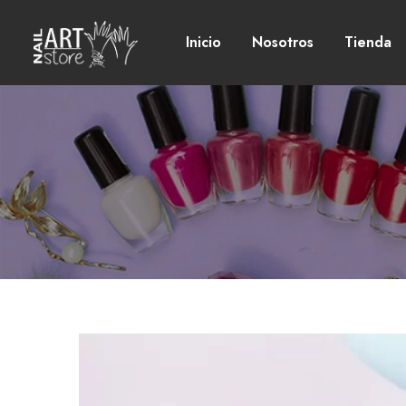
Inicio
Nosotros
Tienda