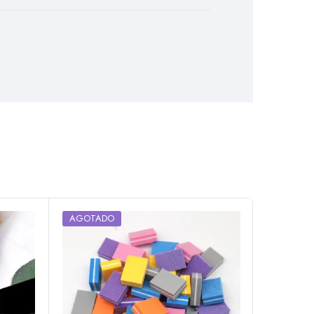
AGOTADO