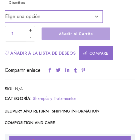
Diseños
Añadir Al Carrito
Alternative:
AÑADIR A LA LISTA DE DESEOS
COMPARE
Compartir enlace
SKU:
N/A
CATEGORÍA:
Shampús y Tratamientos
DELIVERY AND RETURN
SHIPPING INFORMATION
COMPOSITION AND CARE