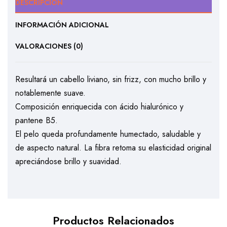
DESCRIPCIÓN
INFORMACIÓN ADICIONAL
VALORACIONES (0)
Resultará un cabello liviano, sin frizz, con mucho brillo y
notablemente suave.
Composición enriquecida con ácido hialurónico y
pantene B5.
El pelo queda profundamente humectado, saludable y
de aspecto natural. La fibra retoma su elasticidad original
apreciándose brillo y suavidad.
Productos Relacionados