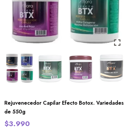
Rejuvenecedor Capilar Efecto Botox. Variedades
de 550g
$
3.990