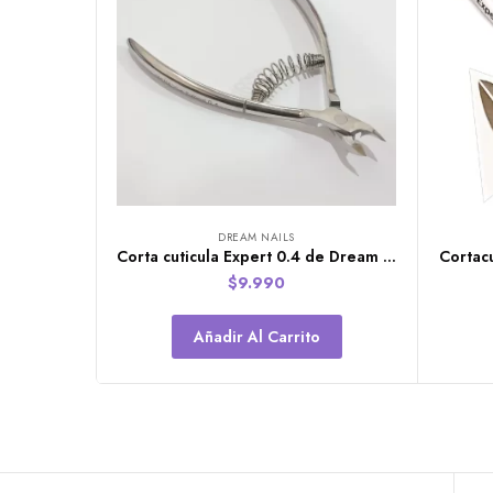
DREAM NAILS
Corta cuticula Expert 0.4 de Dream Nails
$
9.990
Añadir Al Carrito