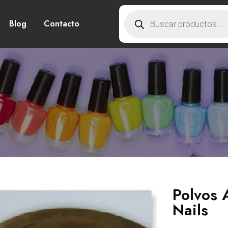
Blog
Contacto
Polvos 
Nails