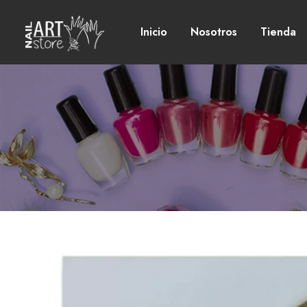
Inicio
Nosotros
Tienda