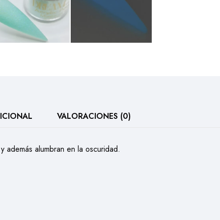
ICIONAL
VALORACIONES (0)
 y además alumbran en la oscuridad.