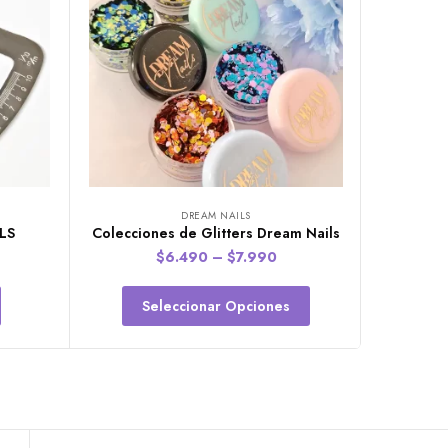
DREAM NAILS
LS
Colecciones de Glitters Dream Nails
$
6.490
–
$
7.990
Seleccionar Opciones