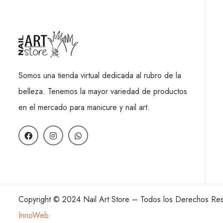
Somos una tienda virtual dedicada al rubro de la
belleza. Tenemos la mayor variedad de productos
en el mercado para manicure y nail art.
Copyright © 2024 Nail Art Store – Todos los Derechos Re
InnoWeb