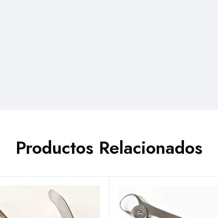
Productos Relacionados