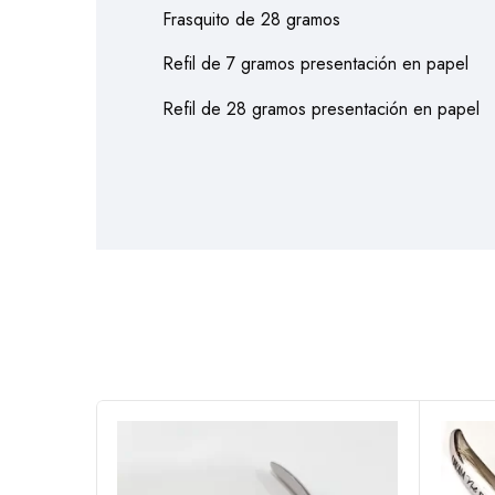
Frasquito de 28 gramos
Refil de 7 gramos presentación en papel
Refil de 28 gramos presentación en papel