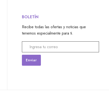
BOLETÍN
Recibe todas las ofertas y noticias que
tenemos especialmente para ti.
Alternative: