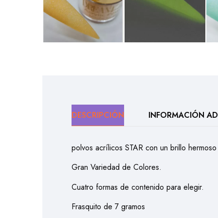
DESCRIPCIÓN
INFORMACIÓN AD
polvos acrílicos STAR con un brillo hermoso
Gran Variedad de Colores.
Cuatro formas de contenido para elegir.
Frasquito de 7 gramos