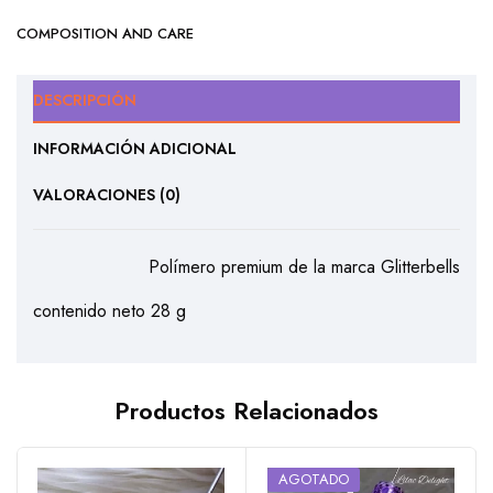
COMPOSITION AND CARE
DESCRIPCIÓN
INFORMACIÓN ADICIONAL
VALORACIONES (0)
Polímero premium de la marca Glitterbells
contenido neto 28 g
Productos Relacionados
AGOTADO