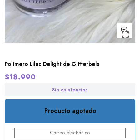
Polímero Lilac Delight de Glitterbels
$
18.990
Sin existencias
Producto agotado