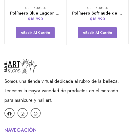
GLITTERBELLS
GLITTERBELLS
Polímero Blue Lagoon de Glitterbels
Polímero Soft nude de Glitterbels
$
18.990
$
18.990
Añadir Al Carrito
Añadir Al Carrito
Somos una tienda virtual dedicada al rubro de la belleza.
Tenemos la mayor variedad de productos en el mercado
para manicure y nail art.
NAVEGACIÓN