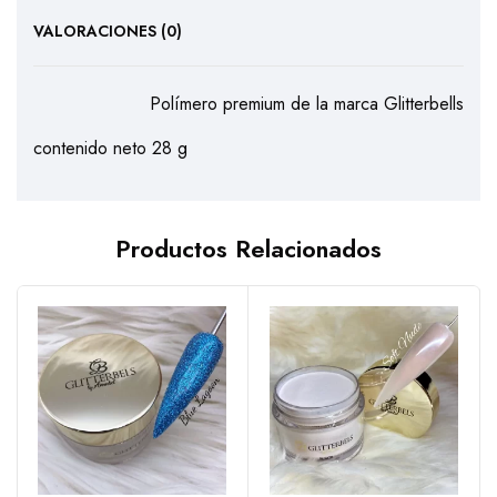
VALORACIONES (0)
Polímero premium de la marca Glitterbells
contenido neto 28 g
Productos Relacionados