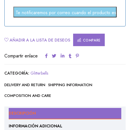
AÑADIR A LA LISTA DE DESEOS
COMPARE
Compartir enlace
CATEGORÍA:
Glitterbells
DELIVERY AND RETURN
SHIPPING INFORMATION
COMPOSITION AND CARE
DESCRIPCIÓN
INFORMACIÓN ADICIONAL