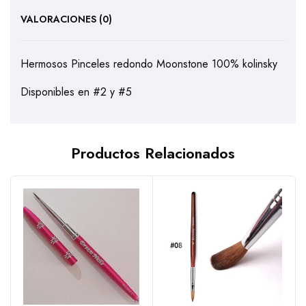
VALORACIONES (0)
Hermosos Pinceles redondo Moonstone 100% kolinsky
Disponibles en #2 y #5
Productos Relacionados