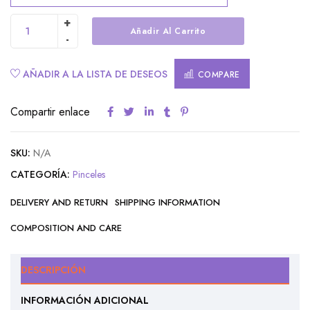
Añadir Al Carrito
Alternative:
AÑADIR A LA LISTA DE DESEOS
COMPARE
Compartir enlace
SKU:
N/A
CATEGORÍA:
Pinceles
DELIVERY AND RETURN
SHIPPING INFORMATION
COMPOSITION AND CARE
DESCRIPCIÓN
INFORMACIÓN ADICIONAL