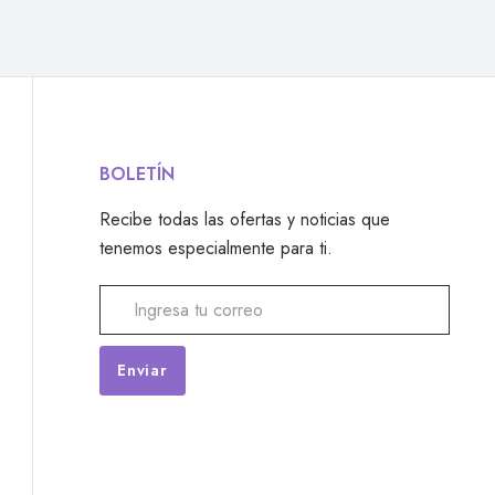
BOLETÍN
Recibe todas las ofertas y noticias que
tenemos especialmente para ti.
Alternative: