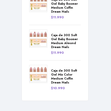
Gel Baby Boomer
Medium Coffin
Dream Nails
$
11.990
Caja de 300 Soft
Gel Baby Boomer
Medium Almond
Dream Nails
$
11.990
Caja de 300 Soft
Gel Mix Color
Medium Coffin
Dream Nails
$
10.990