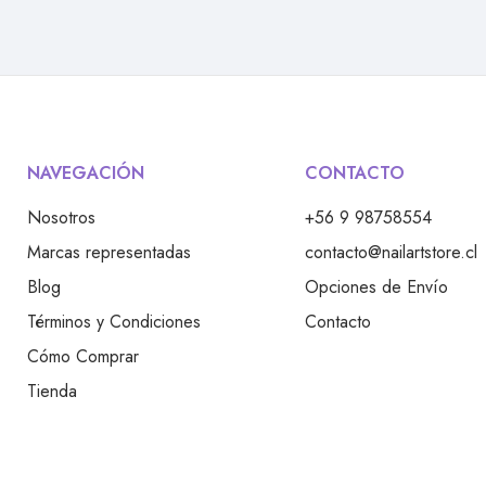
CONTACTO
NAVEGACIÓN
+56 9 98758554
Nosotros
contacto@nailartstore.cl
Marcas representadas
Opciones de Envío
Blog
Contacto
Términos y Condiciones
Cómo Comprar
Tienda