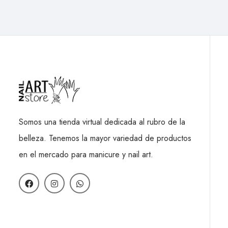
Somos una tienda virtual dedicada al rubro de la
belleza. Tenemos la mayor variedad de productos
en el mercado para manicure y nail art.