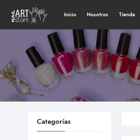
Inicio
Nosotros
Tienda
Categorías