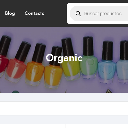
Blog
Contacto
Organic