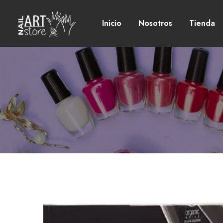
Inicio
Nosotros
Tienda