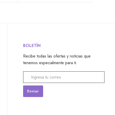
BOLETÍN
Recibe todas las ofertas y noticias que
tenemos especialmente para ti.
Alternative: