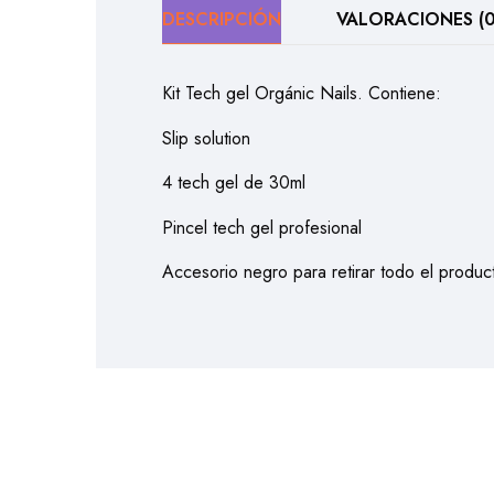
DESCRIPCIÓN
VALORACIONES (0
Kit Tech gel Orgánic Nails. Contiene:
Slip solution
4 tech gel de 30ml
Pincel tech gel profesional
Accesorio negro para retirar todo el produc