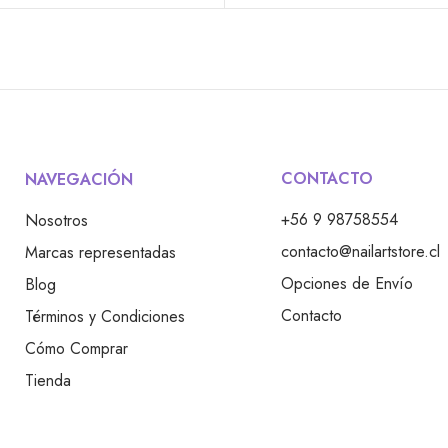
CONTACTO
NAVEGACIÓN
+56 9 98758554
Nosotros
contacto@nailartstore.cl
Marcas representadas
Opciones de Envío
Blog
Contacto
Términos y Condiciones
Cómo Comprar
Tienda