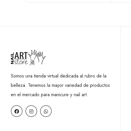
Somos una tienda virtual dedicada al rubro de la
belleza. Tenemos la mayor variedad de productos
en el mercado para manicure y nail art.