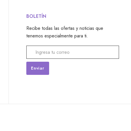
BOLETÍN
Recibe todas las ofertas y noticias que
tenemos especialmente para ti.
Alternative: