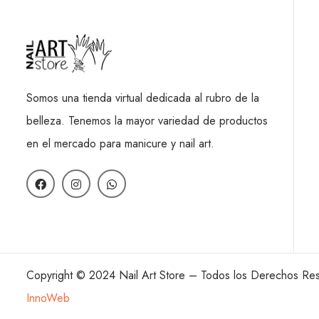
Somos una tienda virtual dedicada al rubro de la
belleza. Tenemos la mayor variedad de productos
en el mercado para manicure y nail art.
Copyright © 2024 Nail Art Store – Todos los Derechos Re
InnoWeb