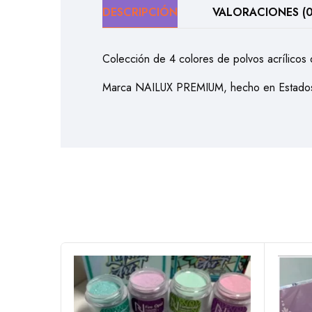
DESCRIPCIÓN
VALORACIONES (0
Colección de 4 colores de polvos acrílicos
Marca NAILUX PREMIUM, hecho en Estados