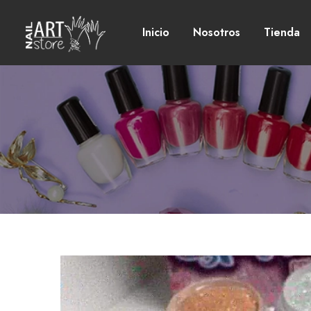
Inicio
Nosotros
Tienda