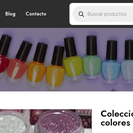
Blog
Contacto
Colecc
colores