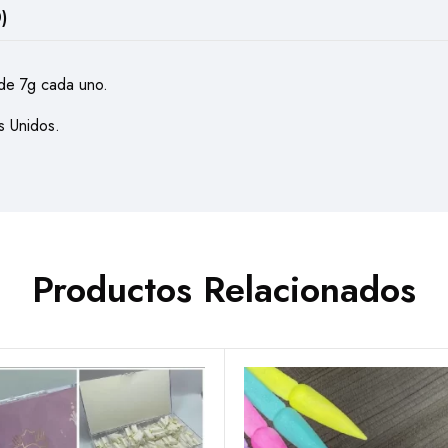
)
 de 7g cada uno.
 Unidos.
Productos Relacionados