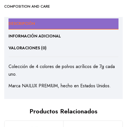
COMPOSITION AND CARE
DESCRIPCIÓN
INFORMACIÓN ADICIONAL
VALORACIONES (0)
Colección de 4 colores de polvos acrílicos de 7g cada
uno.
Marca NAILUX PREMIUM, hecho en Estados Unidos.
Productos Relacionados