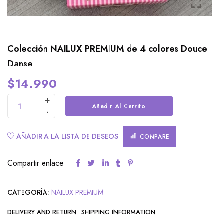
Colección NAILUX PREMIUM de 4 colores Douce
Danse
$
14.990
Alternative:
Añadir Al Carrito
AÑADIR A LA LISTA DE DESEOS
COMPARE
Compartir enlace
CATEGORÍA:
NAILUX PREMIUM
DELIVERY AND RETURN
SHIPPING INFORMATION