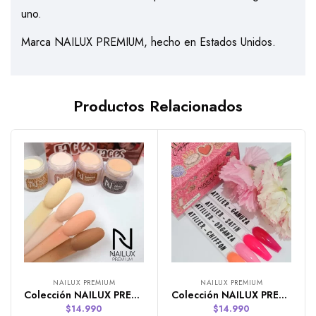
uno.
Marca NAILUX PREMIUM, hecho en Estados Unidos.
Productos Relacionados
NAILUX PREMIUM
NAILUX PREMIUM
Colección NAILUX PREMIUM de 4 colores Faces
Colección NAILUX PREMIUM de 4 colores Atilier
$
14.990
$
14.990