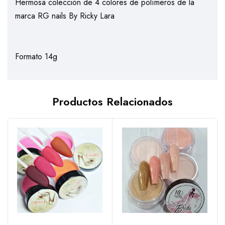
Hermosa colección de 4 colores de polímeros de la
marca RG nails By Ricky Lara
Formato 14g
Productos Relacionados