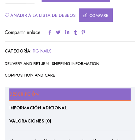
AÑADIR A LA LISTA DE DESEOS
COMPARE
Compartir enlace
CATEGORÍA:
RG NAILS
DELIVERY AND RETURN
SHIPPING INFORMATION
COMPOSITION AND CARE
DESCRIPCIÓN
INFORMACIÓN ADICIONAL
VALORACIONES (0)