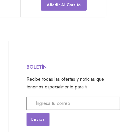
Añadir Al Carrito
BOLETÍN
Recibe todas las ofertas y noticias que
tenemos especialmente para ti.
Alternative: