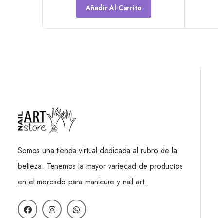
Añadir Al Carrito
Somos una tienda virtual dedicada al rubro de la
belleza. Tenemos la mayor variedad de productos
en el mercado para manicure y nail art.