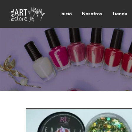
Inicio
Nosotros
Tienda