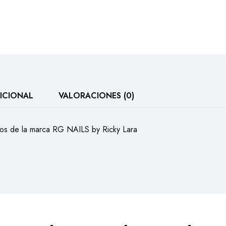
ICIONAL
VALORACIONES (0)
ros de la marca RG NAILS by Ricky Lara