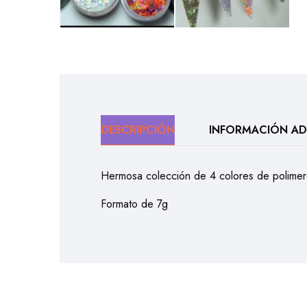
DESCRIPCIÓN
INFORMACIÓN AD
Hermosa colección de 4 colores de polime
Formato de 7g