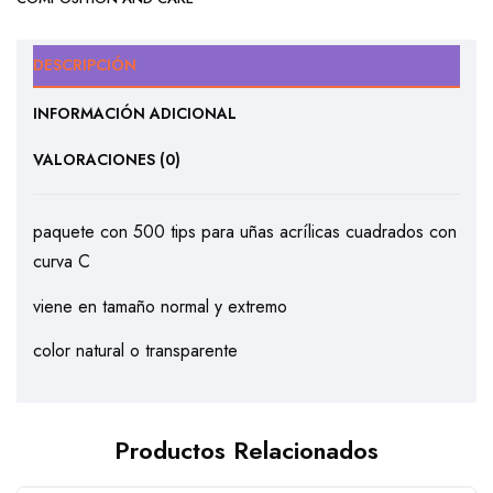
DESCRIPCIÓN
INFORMACIÓN ADICIONAL
VALORACIONES (0)
paquete con 500 tips para uñas acrílicas cuadrados con
curva C
viene en tamaño normal y extremo
color natural o transparente
Productos Relacionados