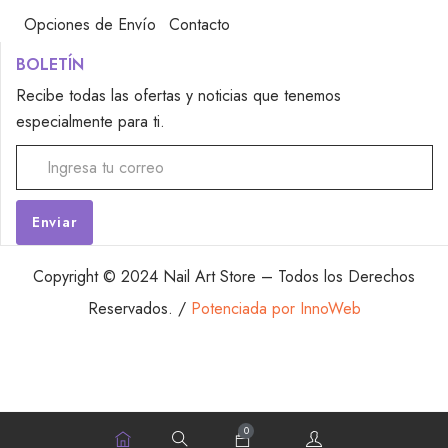
Opciones de Envío
Contacto
BOLETÍN
Recibe todas las ofertas y noticias que tenemos
especialmente para ti.
Alternative:
Copyright © 2024 Nail Art Store – Todos los Derechos
Reservados. /
Potenciada por InnoWeb
0