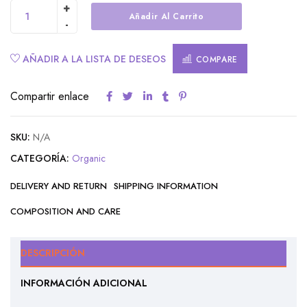
Añadir Al Carrito
Alternative:
AÑADIR A LA LISTA DE DESEOS
COMPARE
Compartir enlace
SKU:
N/A
CATEGORÍA:
Organic
DELIVERY AND RETURN
SHIPPING INFORMATION
COMPOSITION AND CARE
DESCRIPCIÓN
INFORMACIÓN ADICIONAL