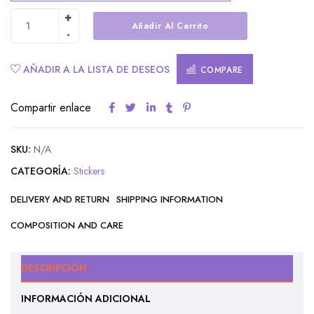
Añadir Al Carrito
Alternative:
AÑADIR A LA LISTA DE DESEOS
COMPARE
Compartir enlace
SKU:
N/A
CATEGORÍA:
Stickers
DELIVERY AND RETURN
SHIPPING INFORMATION
COMPOSITION AND CARE
DESCRIPCIÓN
INFORMACIÓN ADICIONAL