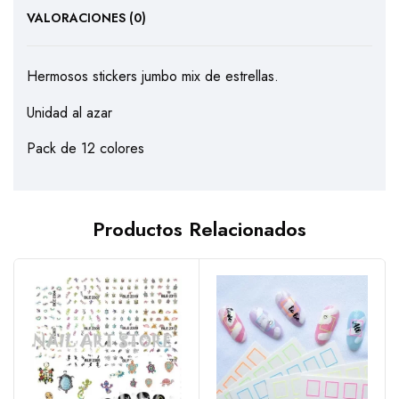
VALORACIONES (0)
Hermosos stickers jumbo mix de estrellas.
Unidad al azar
Pack de 12 colores
Productos Relacionados