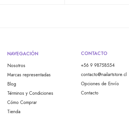
CONTACTO
NAVEGACIÓN
+56 9 98758554
Nosotros
contacto@nailartstore.cl
Marcas representadas
Opciones de Envío
Blog
Contacto
Términos y Condiciones
Cómo Comprar
Tienda