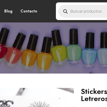
Blog
Contacto
Sticker
Letrero