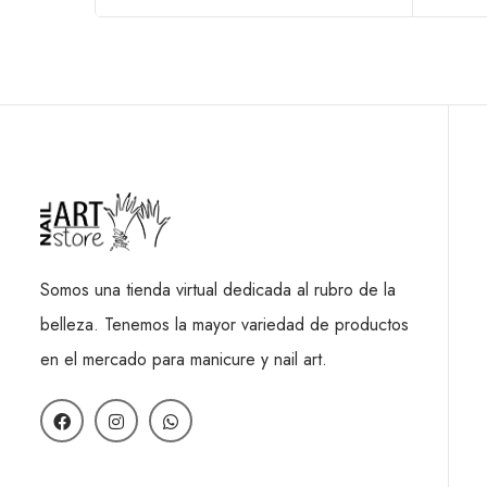
Somos una tienda virtual dedicada al rubro de la
belleza. Tenemos la mayor variedad de productos
en el mercado para manicure y nail art.