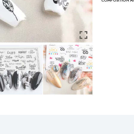
COMPOSITION A