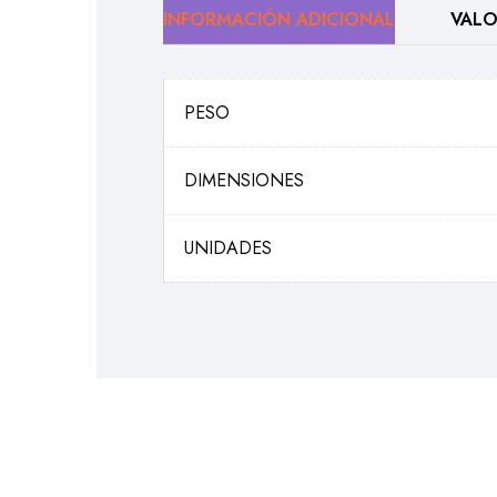
INFORMACIÓN ADICIONAL
VALO
PESO
DIMENSIONES
UNIDADES