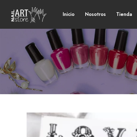
Inicio
Nosotros
Tienda