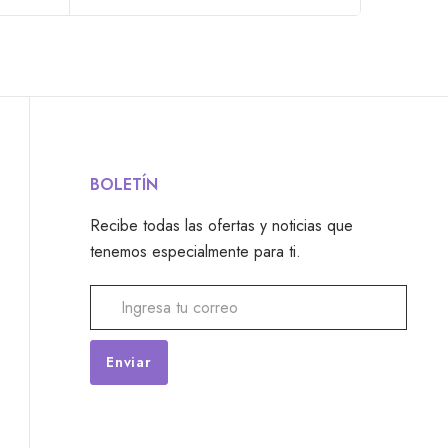
BOLETÍN
Recibe todas las ofertas y noticias que
tenemos especialmente para ti.
Alternative: