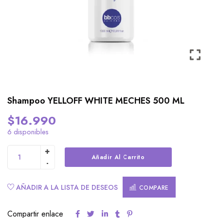
Shampoo YELLOFF WHITE MECHES 500 ML
$
16.990
6 disponibles
Alternative:
Añadir Al Carrito
AÑADIR A LA LISTA DE DESEOS
COMPARE
Compartir enlace