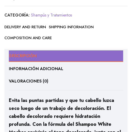
CATEGORÍA:
Shampús y Tratamientos
DELIVERY AND RETURN
SHIPPING INFORMATION
COMPOSITION AND CARE
DESCRIPCIÓN
INFORMACIÓN ADICIONAL
VALORACIONES (0)
Evita las puntas partidas y que tu cabello luzca
seco luego de un trabajo de decoloración. El
cabello decolorado requiere hidratación
profunda. Con la fórmula del Shampoo White