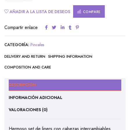
AÑADIR A LA LISTA DE DESEOS
COMPARE
Compartir enlace
CATEGORÍA:
Pinceles
DELIVERY AND RETURN
SHIPPING INFORMATION
COMPOSITION AND CARE
DESCRIPCIÓN
INFORMACIÓN ADICIONAL
VALORACIONES (0)
Hermoso set de liners con cabezas intercambiables