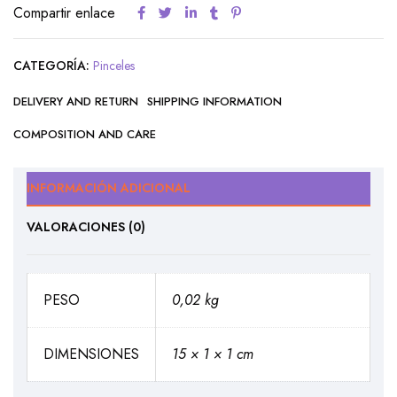
Compartir enlace
CATEGORÍA:
Pinceles
DELIVERY AND RETURN
SHIPPING INFORMATION
COMPOSITION AND CARE
INFORMACIÓN ADICIONAL
VALORACIONES (0)
PESO
0,02 kg
DIMENSIONES
15 × 1 × 1 cm