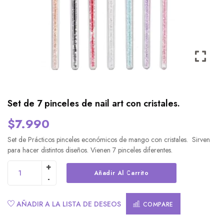
Set de 7 pinceles de nail art con cristales.
$
7.990
Set de Prácticos pinceles económicos de mango con cristales. Sirven
para hacer distintos diseños. Vienen 7 pinceles diferentes.
Alternative:
Añadir Al Carrito
AÑADIR A LA LISTA DE DESEOS
COMPARE