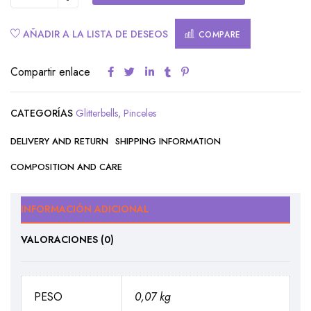
AÑADIR A LA LISTA DE DESEOS
COMPARE
Compartir enlace
CATEGORÍAS
Glitterbells
,
Pinceles
DELIVERY AND RETURN
SHIPPING INFORMATION
COMPOSITION AND CARE
INFORMACIÓN ADICIONAL
VALORACIONES (0)
PESO
0,07 kg