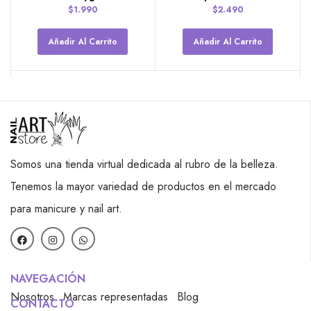
$
1.990
$
2.490
Añadir Al Carrito
Añadir Al Carrito
Somos una tienda virtual dedicada al rubro de la belleza.
Tenemos la mayor variedad de productos en el mercado
para manicure y nail art.
NAVEGACIÓN
Nosotros
Marcas representadas
Blog
CONTACTO