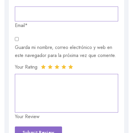
Email*
Guarda mi nombre, correo electrónico y web en
este navegador para la próxima vez que comente.
Your Rating
Your Review