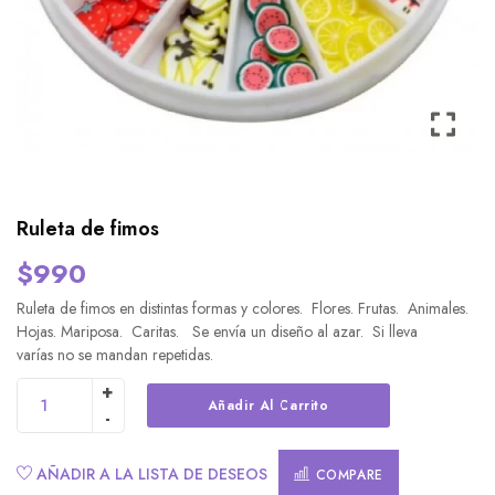
Ruleta de fimos
$
990
Ruleta de fimos en distintas formas y colores. Flores. Frutas. Animales.
Hojas. Mariposa. Caritas. Se envía un diseño al azar. Si lleva
varías no se mandan repetidas.
Alternative:
Añadir Al Carrito
AÑADIR A LA LISTA DE DESEOS
COMPARE