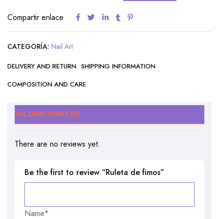
Compartir enlace
CATEGORÍA:
Nail Art
DELIVERY AND RETURN
SHIPPING INFORMATION
COMPOSITION AND CARE
VALORACIONES (0)
There are no reviews yet.
Be the first to review “Ruleta de fimos”
Name*