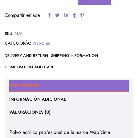
Compartir enlace
SKU:
N/A
CATEGORÍA:
Wapizima
DELIVERY AND RETURN
SHIPPING INFORMATION
COMPOSITION AND CARE
DESCRIPCIÓN
INFORMACIÓN ADICIONAL
VALORACIONES (0)
Polvo acrílico profesional de la marca Wapízima