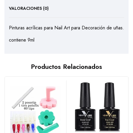
VALORACIONES (0)
Pinturas acrílicas para Nail Art para Decoración de uñas.
contiene 9ml
Productos Relacionados