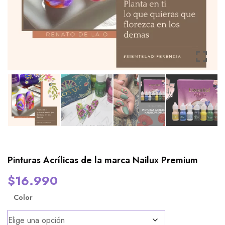
Pinturas Acrílicas de la marca Nailux Premium
$
16.990
Color