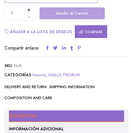
Añadir Al Carrito
Alternative:
AÑADIR A LA LISTA DE DESEOS
COMPARE
Compartir enlace
SKU:
N/A
CATEGORÍAS
Insumos
,
NAILUX PREMIUM
DELIVERY AND RETURN
SHIPPING INFORMATION
COMPOSITION AND CARE
DESCRIPCIÓN
INFORMACIÓN ADICIONAL