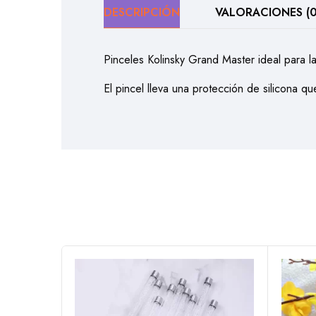
DESCRIPCIÓN
VALORACIONES (0
Pinceles Kolinsky Grand Master ideal para la
El pincel lleva una protección de silicona q