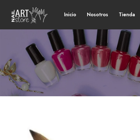
Inicio
Nosotros
Tienda