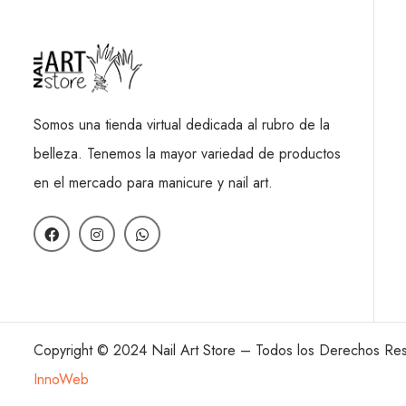
Somos una tienda virtual dedicada al rubro de la
belleza. Tenemos la mayor variedad de productos
en el mercado para manicure y nail art.
Copyright © 2024 Nail Art Store – Todos los Derechos Re
InnoWeb