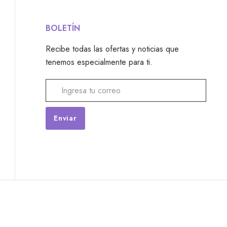
BOLETÍN
Recibe todas las ofertas y noticias que
tenemos especialmente para ti.
Alternative: