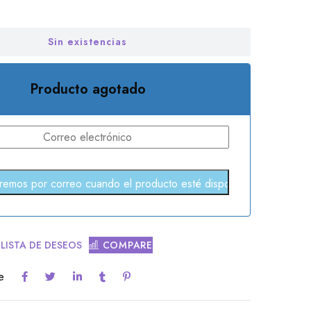
Sin existencias
Producto agotado
 LISTA DE DESEOS
COMPARE
e