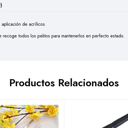
)
 aplicación de acrílicos.
ue recoge todos los pelitos para mantenerlos en perfecto estado.
Productos Relacionados