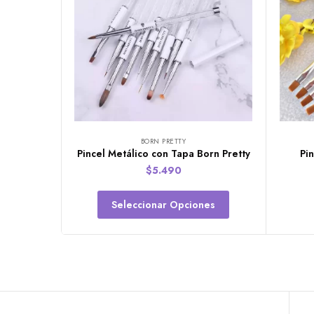
BORN PRETTY
Pincel Metálico con Tapa Born Pretty
Pi
$
5.490
Seleccionar Opciones