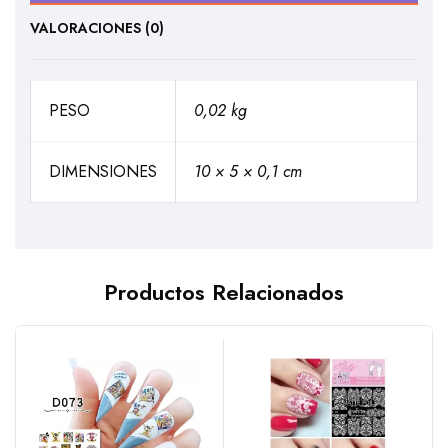
VALORACIONES (0)
PESO
0,02 kg
DIMENSIONES
10 × 5 × 0,1 cm
Productos Relacionados