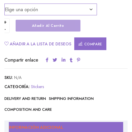
Añadir Al Carrito
Alternative:
AÑADIR A LA LISTA DE DESEOS
COMPARE
Compartir enlace
SKU:
N/A
CATEGORÍA:
Stickers
DELIVERY AND RETURN
SHIPPING INFORMATION
COMPOSITION AND CARE
INFORMACIÓN ADICIONAL