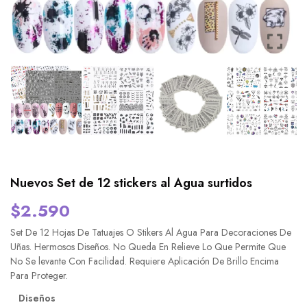
Nuevos Set de 12 stickers al Agua surtidos
$
2.590
Set De 12 Hojas De Tatuajes O Stikers Al Agua Para Decoraciones De
Uñas. Hermosos Diseños. No Queda En Relieve Lo Que Permite Que
No Se levante Con Facilidad. Requiere Aplicación De Brillo Encima
Para Proteger.
Diseños