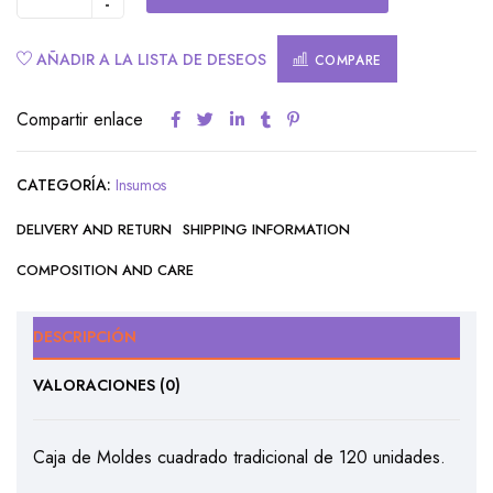
AÑADIR A LA LISTA DE DESEOS
COMPARE
Compartir enlace
CATEGORÍA:
Insumos
DELIVERY AND RETURN
SHIPPING INFORMATION
COMPOSITION AND CARE
DESCRIPCIÓN
VALORACIONES (0)
Caja de Moldes cuadrado tradicional de 120 unidades.