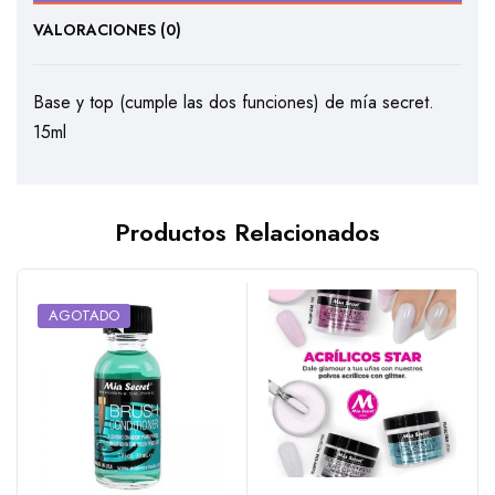
VALORACIONES (0)
Base y top (cumple las dos funciones) de mía secret.
15ml
Productos Relacionados
AGOTADO