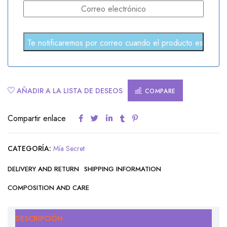
AÑADIR A LA LISTA DE DESEOS
COMPARE
Compartir enlace
CATEGORÍA:
Mía Secret
DELIVERY AND RETURN
SHIPPING INFORMATION
COMPOSITION AND CARE
DESCRIPCIÓN