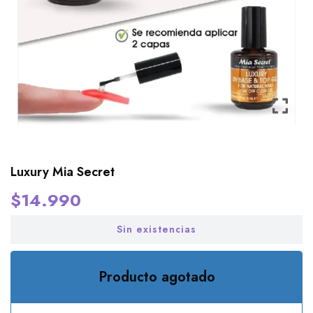
Luxury Mia Secret
$
14.990
Sin existencias
Producto agotado