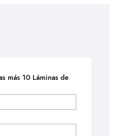
ñas más 10 Láminas de