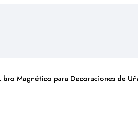
 “Libro Magnético para Decoraciones de U