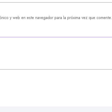
ónico y web en este navegador para la próxima vez que comente.