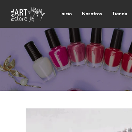
Inicio
Nosotros
Tienda