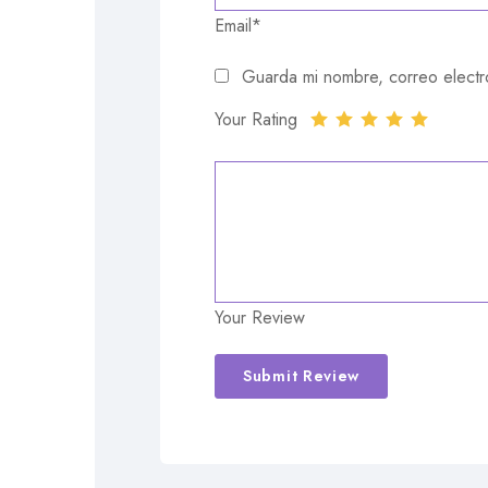
Email*
Guarda mi nombre, correo electr
Your Rating
Your Review
Alternative: