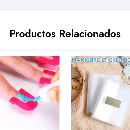
Productos Relacionados