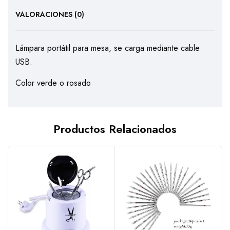
VALORACIONES (0)
Lámpara portátil para mesa, se carga mediante cable
USB.
Color verde o rosado
Productos Relacionados