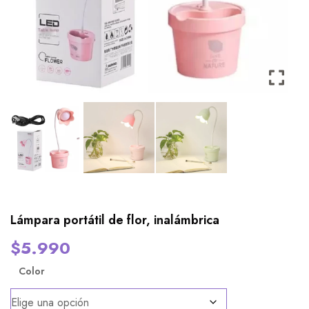
Lámpara portátil de flor, inalámbrica
$
5.990
Color