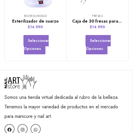
BIOSEGURIDAD
FRESAS
Esterilizador de cuarzo
Caja de 30 fresas para manicure rusa
$
14.990
$
14.990
Seleccionar
Seleccionar
Opciones
Opciones
Somos una tienda virtual dedicada al rubro de la belleza.
Tenemos la mayor variedad de productos en el mercado
para manicure y nail art.