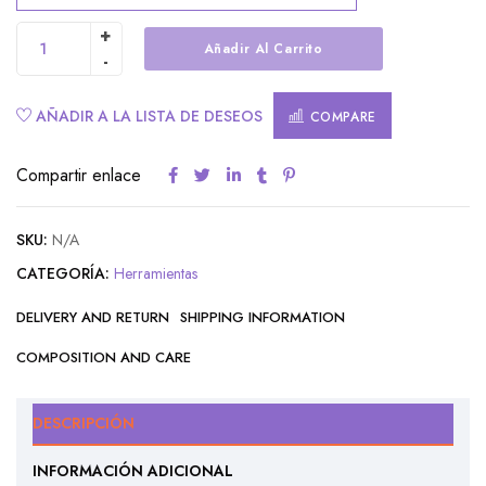
Añadir Al Carrito
Alternative:
AÑADIR A LA LISTA DE DESEOS
COMPARE
Compartir enlace
SKU:
N/A
CATEGORÍA:
Herramientas
DELIVERY AND RETURN
SHIPPING INFORMATION
COMPOSITION AND CARE
DESCRIPCIÓN
INFORMACIÓN ADICIONAL