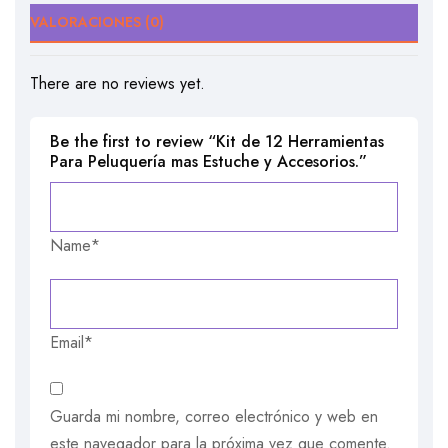
VALORACIONES (0)
There are no reviews yet.
Be the first to review “Kit de 12 Herramientas
Para Peluquería mas Estuche y Accesorios.”
Name*
Email*
Guarda mi nombre, correo electrónico y web en
este navegador para la próxima vez que comente.