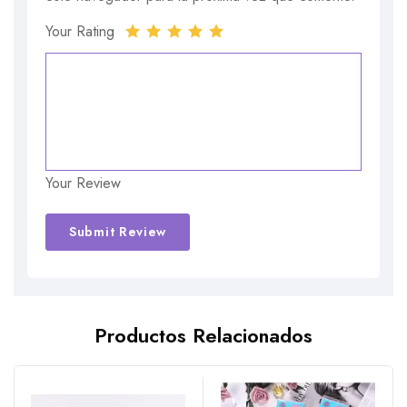
Your Rating
Your Review
Alternative:
Productos Relacionados