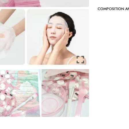
COMPOSITION A