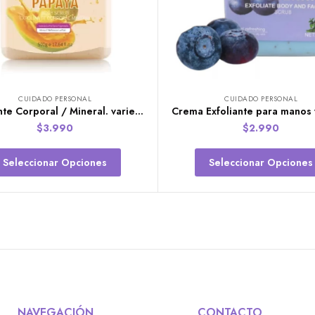
CUIDADO PERSONAL
CUIDADO PERSONAL
Exfoliante Corporal / Mineral. variedades
$
3.990
$
2.990
Seleccionar Opciones
Seleccionar Opciones
CONTACTO
NAVEGACIÓN