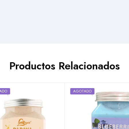
Productos Relacionados
ADO
AGOTADO