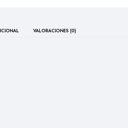
ICIONAL
VALORACIONES (0)