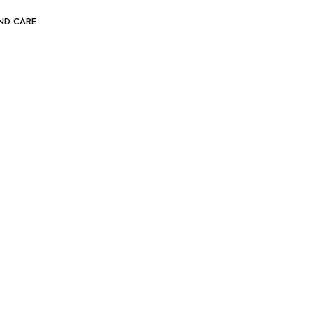
ND CARE