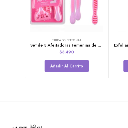
CUIDADO PERSONAL
Set de 3 Afeitadoras Femenina de 5 Hojas
$
3.490
Añadir Al Carrito