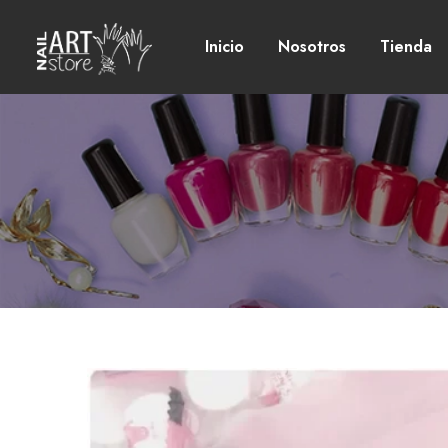
Inicio
Nosotros
Tienda