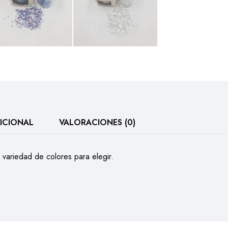
ICIONAL
VALORACIONES (0)
 variedad de colores para elegir.