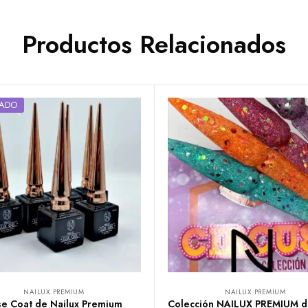
Productos Relacionados
ADO
NAILUX PREMIUM
NAILUX PREMIUM
se Coat de Nailux Premium