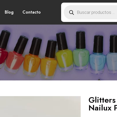
Blog
Contacto
Glitters
Nailux 