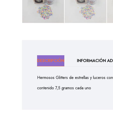
DESCRIPCIÓN
INFORMACIÓN AD
Hermosos Glitters de estrellas y luceros con
contenido 7,5 gramos cada uno