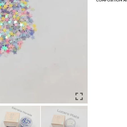
COMPOSITION A