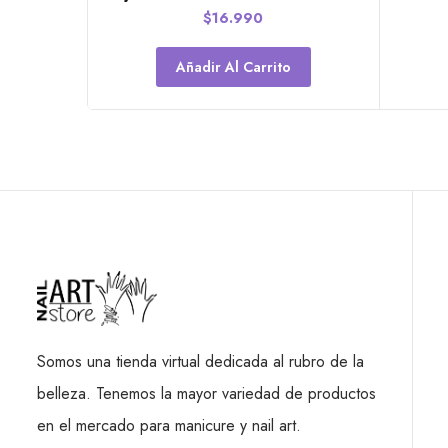
$
16.990
Añadir Al Carrito
Somos una tienda virtual dedicada al rubro de la
belleza. Tenemos la mayor variedad de productos
en el mercado para manicure y nail art.