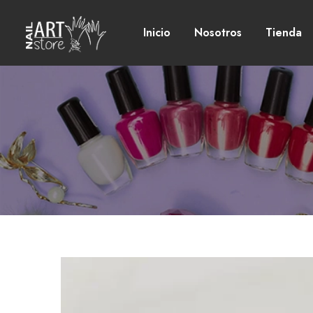
Inicio
Nosotros
Tienda