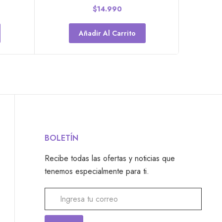
$
14.990
Añadir Al Carrito
BOLETÍN
Recibe todas las ofertas y noticias que
tenemos especialmente para ti.