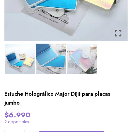
Estuche Holográfico Major Dijit para placas
jumbo.
$
6.990
2 disponibles