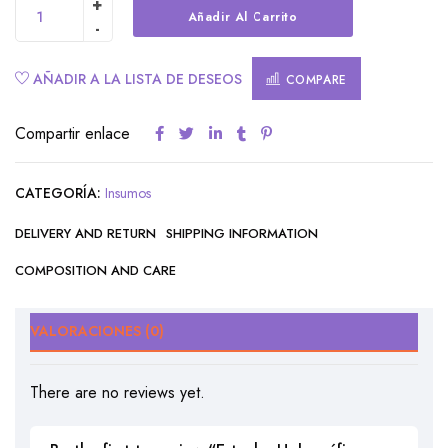
Alternative:
Añadir Al Carrito
AÑADIR A LA LISTA DE DESEOS
COMPARE
Compartir enlace
CATEGORÍA:
Insumos
DELIVERY AND RETURN
SHIPPING INFORMATION
COMPOSITION AND CARE
VALORACIONES (0)
There are no reviews yet.