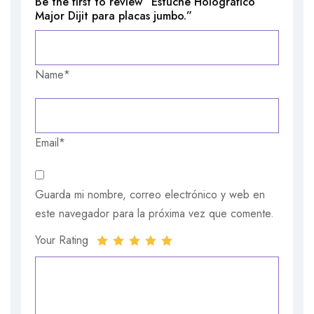
Be the first to review “Estuche Holográfico
Major Dijit para placas jumbo.”
Name*
Email*
Guarda mi nombre, correo electrónico y web en
este navegador para la próxima vez que comente.
Your Rating