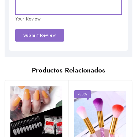
Your Review
Alternative:
Productos Relacionados
-33%