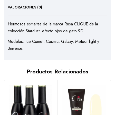
VALORACIONES (0)
Hermosos esmaltes de la marca Rusa CLIQUE de la
colección Stardust, efecto ojos de gato 9D.
Modelos: Ice Comet, Cosmic, Galaxy, Meteor light y
Universe.
Productos Relacionados