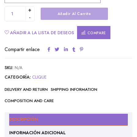
Añadir Al Carrito
Alternative:
AÑADIR A LA LISTA DE DESEOS
COMPARE
Compartir enlace
SKU:
N/A
CATEGORÍA:
CLIQUE
DELIVERY AND RETURN
SHIPPING INFORMATION
COMPOSITION AND CARE
DESCRIPCIÓN
INFORMACIÓN ADICIONAL