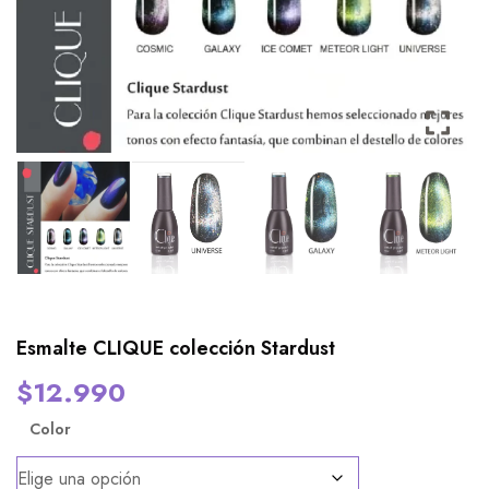
Esmalte CLIQUE colección Stardust
$
12.990
Color