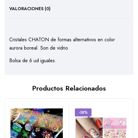
VALORACIONES (0)
Cristales CHATON de formas alternativos en color
aurora boreal. Son de vidrio
Bolsa de 6 ud iguales.
Productos Relacionados
-38%