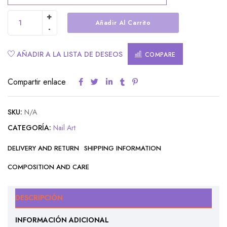
Añadir Al Carrito
Alternative:
AÑADIR A LA LISTA DE DESEOS
COMPARE
Compartir enlace
SKU:
N/A
CATEGORÍA:
Nail Art
DELIVERY AND RETURN
SHIPPING INFORMATION
COMPOSITION AND CARE
DESCRIPCIÓN
INFORMACIÓN ADICIONAL