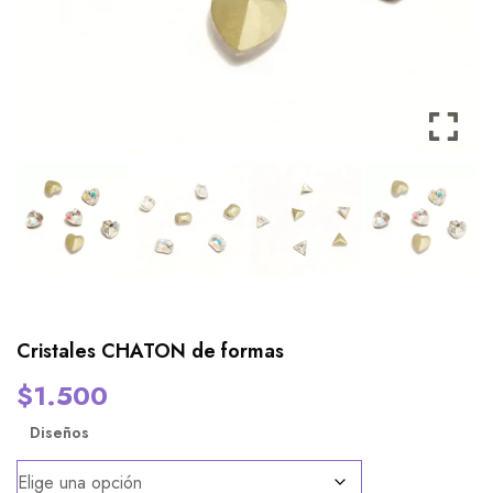
Cristales CHATON de formas
$
1.500
Diseños