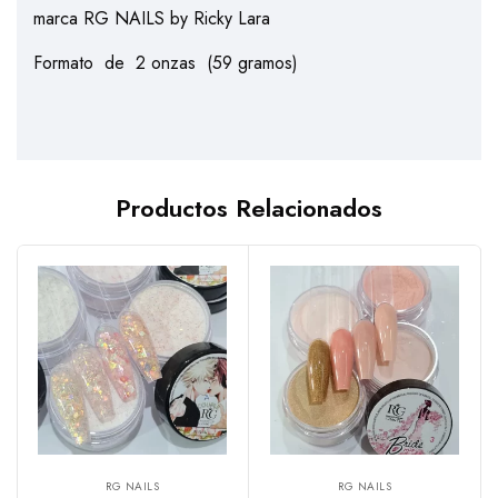
marca RG NAILS by Ricky Lara
Formato de 2 onzas (59 gramos)
Productos Relacionados
RG NAILS
RG NAILS