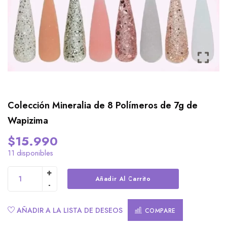
Colección Mineralia de 8 Polímeros de 7g de
Wapizima
$
15.990
11 disponibles
Alternative:
Añadir Al Carrito
AÑADIR A LA LISTA DE DESEOS
COMPARE