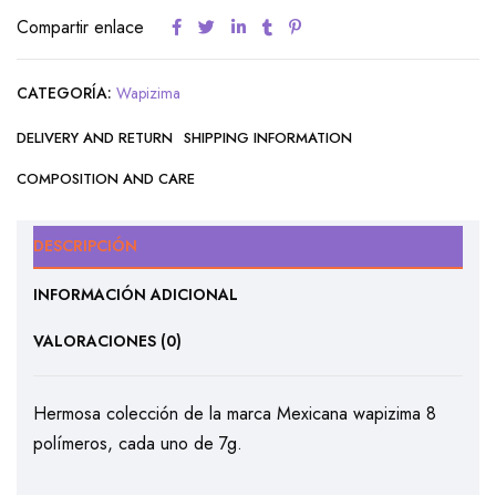
Compartir enlace
CATEGORÍA:
Wapizima
DELIVERY AND RETURN
SHIPPING INFORMATION
COMPOSITION AND CARE
DESCRIPCIÓN
INFORMACIÓN ADICIONAL
VALORACIONES (0)
Hermosa colección de la marca Mexicana wapizima 8
polímeros, cada uno de 7g.