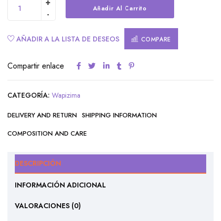
Alternative:
Añadir Al Carrito
AÑADIR A LA LISTA DE DESEOS
COMPARE
Compartir enlace
CATEGORÍA:
Wapizima
DELIVERY AND RETURN
SHIPPING INFORMATION
COMPOSITION AND CARE
DESCRIPCIÓN
INFORMACIÓN ADICIONAL
VALORACIONES (0)