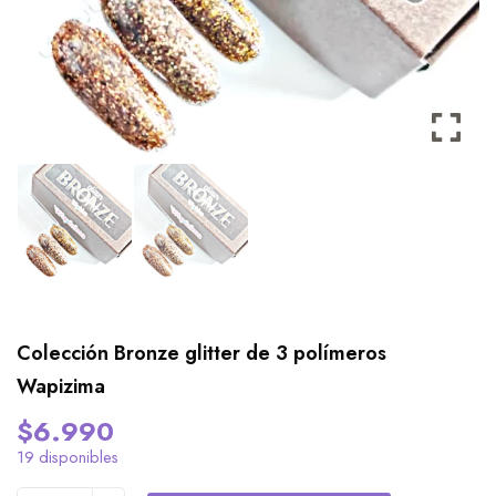
Colección Bronze glitter de 3 polímeros
Wapizima
$
6.990
19 disponibles