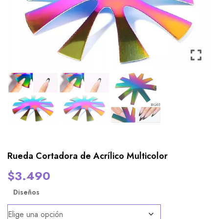
Rueda Cortadora de Acrílico Multicolor
$
3.490
Diseños