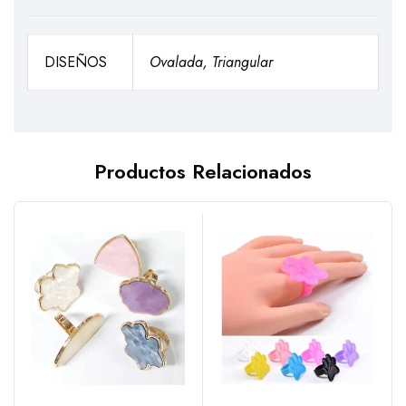
DISEÑOS
Ovalada, Triangular
Productos Relacionados